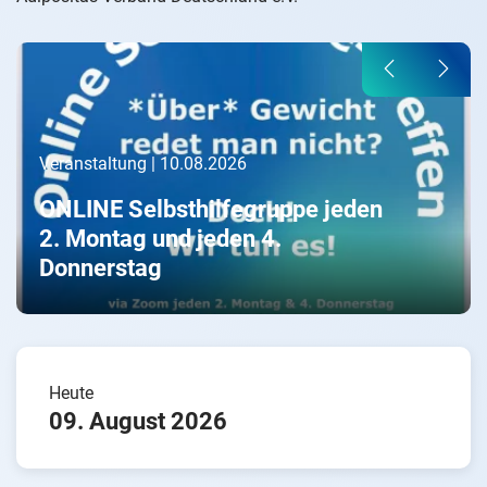
Previous
Next
Veranstaltung | 10.08.2026
ONLINE Selbsthilfegruppe jeden
2. Montag und jeden 4.
Donnerstag
Heute
09. August 2026