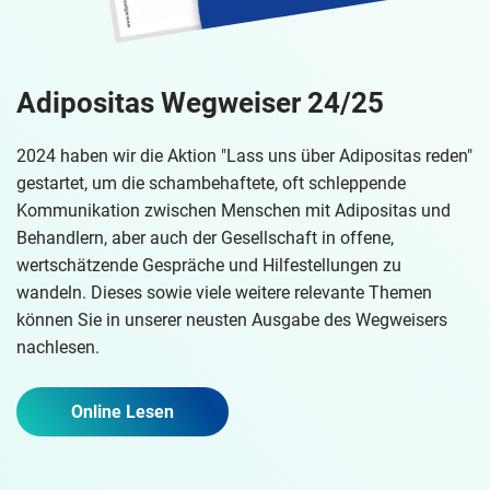
Adipositas Wegweiser 24/25
2024 haben wir die Aktion "Lass uns über Adipositas reden"
gestartet, um die schambehaftete, oft schleppende
Kommunikation zwischen Menschen mit Adipositas und
Behandlern, aber auch der Gesellschaft in offene,
wertschätzende Gespräche und Hilfestellungen zu
wandeln. Dieses sowie viele weitere relevante Themen
können Sie in unserer neusten Ausgabe des Wegweisers
nachlesen.
Online Lesen