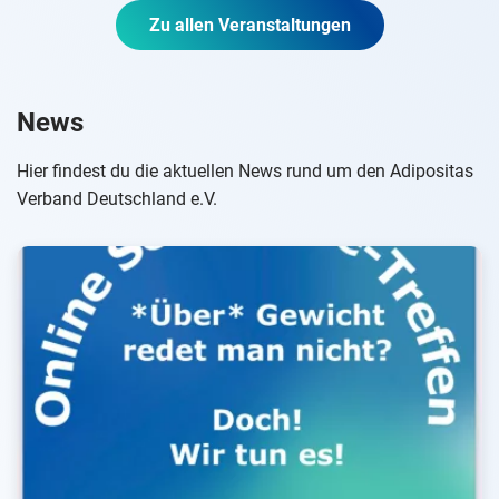
Zu allen Veranstaltungen
News
Hier findest du die aktuellen News rund um den Adipositas
Verband Deutschland e.V.