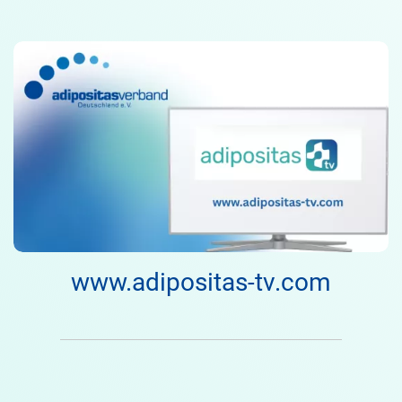
www.adipositas-tv.com