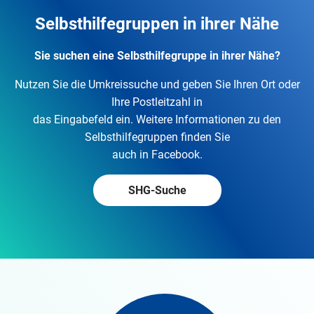
Selbsthilfegruppen in ihrer Nähe
Sie suchen eine Selbsthilfegruppe in ihrer Nähe?
Nutzen Sie die Umkreissuche und geben Sie Ihren Ort oder
Ihre Postleitzahl in
das Eingabefeld ein. Weitere Informationen zu den
Selbsthilfegruppen finden Sie
auch in Facebook.
SHG-Suche