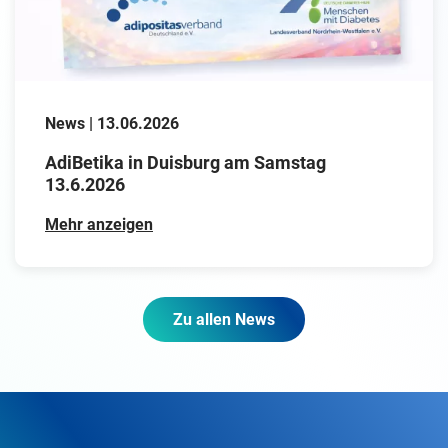
News | 13.06.2026
AdiBetika in Duisburg am Samstag
13.6.2026
Mehr anzeigen
Zu allen News