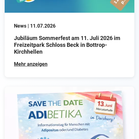
News | 11.07.2026
Jubiläum Sommerfest am 11. Juli 2026 im
Freizeitpark Schloss Beck in Bottrop-
Kirchhellen
Mehr anzeigen