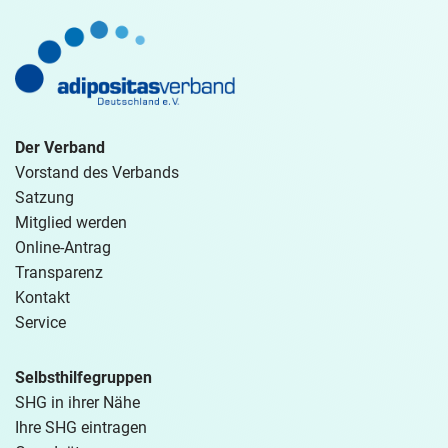
Der Verband
Vorstand des Verbands
Satzung
Mitglied werden
Online-Antrag
Transparenz
Kontakt
Service
Selbsthilfegruppen
SHG in ihrer Nähe
Ihre SHG eintragen