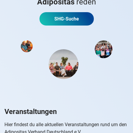
Adipositas
reden
SHG-Suche
Veranstaltungen
Hier findest du alle aktuellen Veranstaltungen rund um den
Adipositas Verband Deutschland e.V.