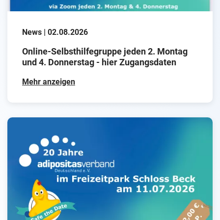
News | 02.08.2026
Online-Selbsthilfegruppe jeden 2. Montag
und 4. Donnerstag - hier Zugangsdaten
Mehr anzeigen