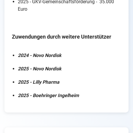
2025 - GKV-Gemeinschaftsförderung - 35.000
Euro
Zuwendungen durch weitere Unterstützer
2024 - Novo Nordisk
2025 - Novo Nordisk
2025 - Lilly Pharma
2025 - Boehringer Ingelheim