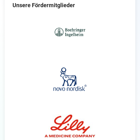
Unsere Fördermitglieder