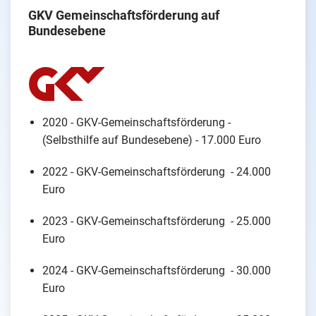
GKV Gemeinschaftsförderung auf
Bundesebene
2020 - GKV-Gemeinschaftsförderung -
(Selbsthilfe auf Bundesebene) - 17.000 Euro
2022 - GKV-Gemeinschaftsförderung - 24.000
Euro
2023 - GKV-Gemeinschaftsförderung - 25.000
Euro
2024 - GKV-Gemeinschaftsförderung - 30.000
Euro