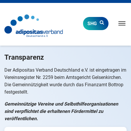
Naviga
SHG
öffnen
Transparenz
Der Adipositas Verband Deutschland e.V. ist eingetragen im
Vereinsregister Nr. 2259 beim Amtsgericht Gelsenkirchen.
Die Gemeinnützigkeit wurde durch das Finanzamt Bottrop
festgestellt.
Gemeinnützige Vereine und Selbsthilfeorganisationen
sind verpflichtet die erhaltenen Fördermittel zu
veröffentlichen.