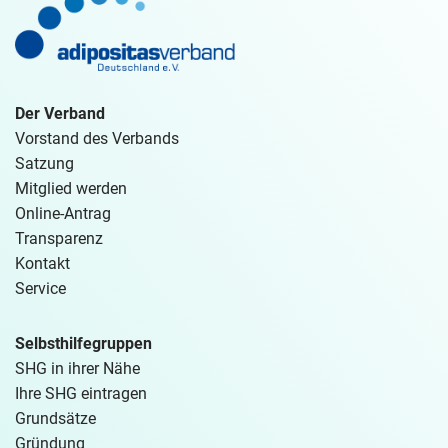
Der Verband
Vorstand des Verbands
Satzung
Mitglied werden
Online-Antrag
Transparenz
Kontakt
Service
Selbsthilfegruppen
SHG in ihrer Nähe
Ihre SHG eintragen
Grundsätze
Gründung