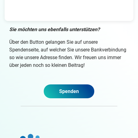
Sie möchten uns ebenfalls unterstützen?
Über den Button gelangen Sie auf unsere
Spendenseite, auf welcher Sie unsere Bankverbindung
so wie unsere Adresse finden. Wir freuen uns immer
über jeden noch so kleinen Beitrag!
Spenden