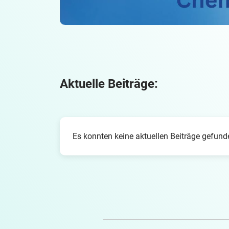
Aktuelle Beiträge:
Es konnten keine aktuellen Beiträge gefun