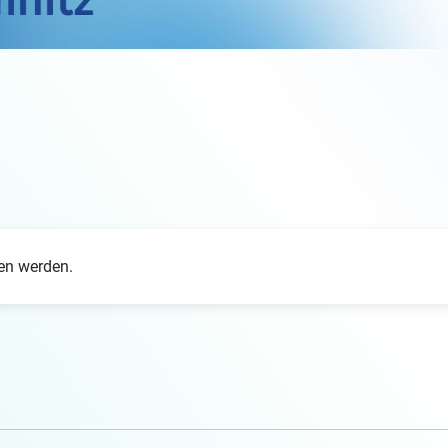
den werden.