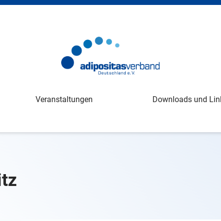
Veranstaltungen
Downloads und Lin
itz