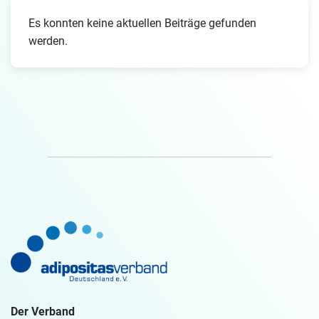
Es konnten keine aktuellen Beiträge gefunden
werden.
Der Verband