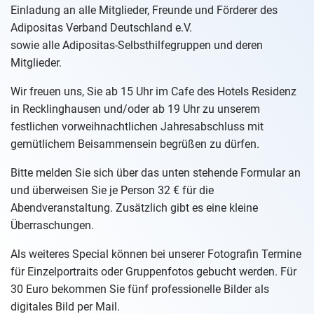
Einladung an alle Mitglieder, Freunde und Förderer des
Adipositas Verband Deutschland e.V.
sowie alle Adipositas-Selbsthilfegruppen und deren
Mitglieder.
Wir freuen uns, Sie ab 15 Uhr im Cafe des Hotels Residenz
in Recklinghausen und/oder ab 19 Uhr zu unserem
festlichen vorweihnachtlichen Jahresabschluss mit
gemütlichem Beisammensein begrüßen zu dürfen.
Bitte melden Sie sich über das unten stehende Formular an
und überweisen Sie je Person 32 € für die
Abendveranstaltung. Zusätzlich gibt es eine kleine
Überraschungen.
Als weiteres Special können bei unserer Fotografin Termine
für Einzelportraits oder Gruppenfotos gebucht werden. Für
30 Euro bekommen Sie fünf professionelle Bilder als
digitales Bild per Mail.