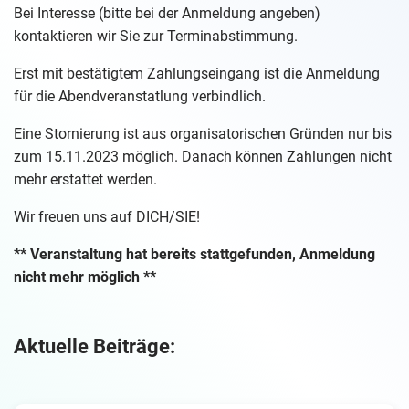
Bei Interesse (bitte bei der Anmeldung angeben)
kontaktieren wir Sie zur Terminabstimmung.
Erst mit bestätigtem Zahlungseingang ist die Anmeldung
für die Abendveranstatlung verbindlich.
Eine Stornierung ist aus organisatorischen Gründen nur bis
zum 15.11.2023 möglich. Danach können Zahlungen nicht
mehr erstattet werden.
Wir freuen uns auf DICH/SIE!
** Veranstaltung hat bereits stattgefunden, Anmeldung
nicht mehr möglich **
Aktuelle Beiträge: