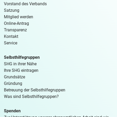
Vorstand des Verbands
Satzung
Mitglied werden
Online-Antrag
Transparenz
Kontakt
Service
Selbsthilfegruppen
SHG in ihrer Nähe
Ihre SHG eintragen
Grundsätze
Gründung
Betreuung der Selbsthilfegruppen
Was sind Selbsthilfegruppen?
Spenden