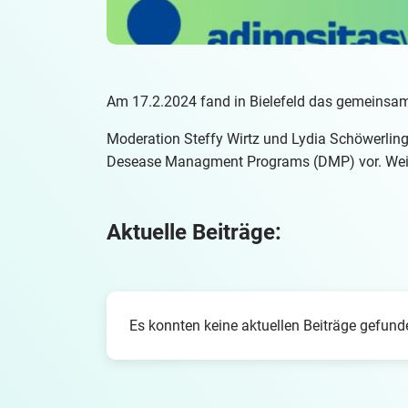
Am 17.2.2024 fand in Bielefeld das gemeinsame 
Moderation Steffy Wirtz und Lydia Schöwerling
Desease Managment Programs (DMP) vor. Weiter
Aktuelle Beiträge:
Es konnten keine aktuellen Beiträge gefun