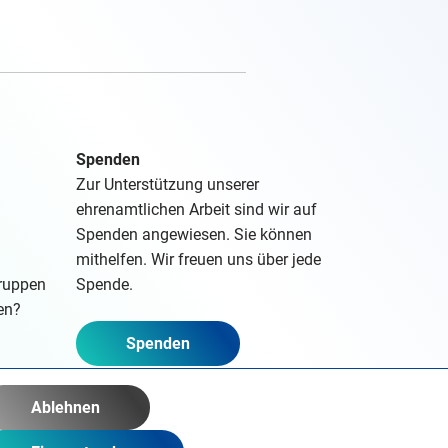
Spenden
Zur Unterstützung unserer
ehrenamtlichen Arbeit sind wir auf
Spenden angewiesen. Sie können
mithelfen. Wir freuen uns über jede
gruppen
Spende.
en?
Spenden
Ablehnen