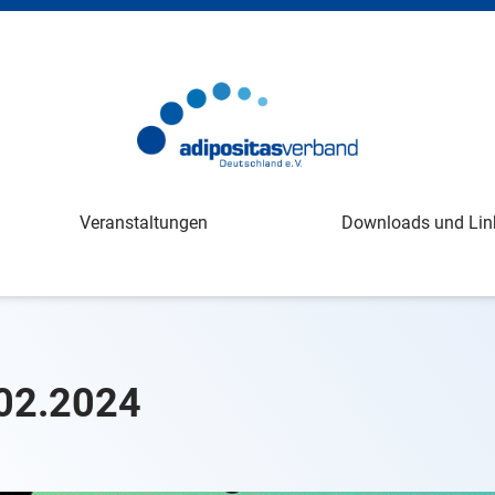
Veranstaltungen
Downloads und Lin
.02.2024