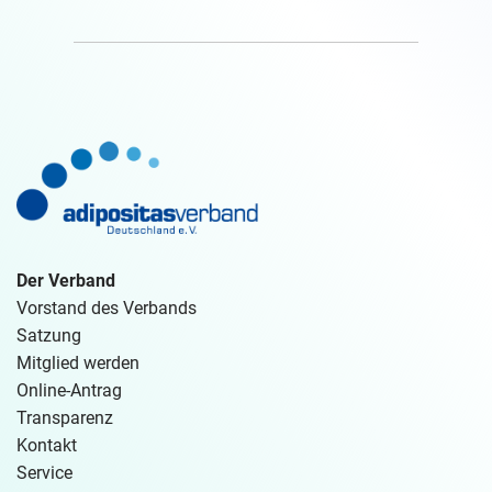
Der Verband
Vorstand des Verbands
Satzung
Mitglied werden
Online-Antrag
Transparenz
Kontakt
Service