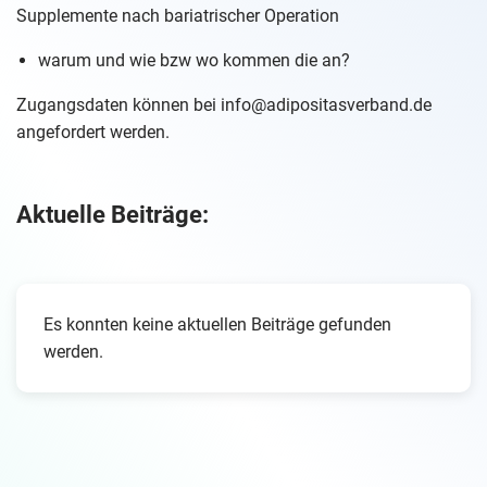
Supplemente nach bariatrischer Operation
warum und wie bzw wo kommen die an?
Zugangsdaten können bei info@adipositasverband.de
angefordert werden.
Aktuelle Beiträge:
Es konnten keine aktuellen Beiträge gefunden
werden.