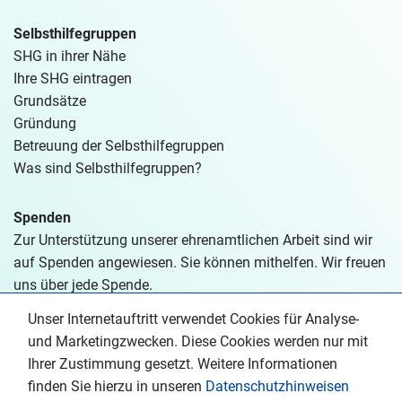
Selbsthilfegruppen
SHG in ihrer Nähe
Ihre SHG eintragen
Grundsätze
Gründung
Betreuung der Selbsthilfegruppen
Was sind Selbsthilfegruppen?
Spenden
Zur Unterstützung unserer ehrenamtlichen Arbeit sind wir
auf Spenden angewiesen. Sie können mithelfen. Wir freuen
uns über jede Spende.
Unser Internetauftritt verwendet Cookies für Analyse-
Spenden
und Marketingzwecken. Diese Cookies werden nur mit
Ihrer Zustimmung gesetzt. Weitere Informationen
finden Sie hierzu in unseren
Datenschutzhinweisen