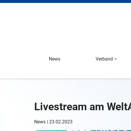
News
Verband
Livestream am Welt
News | 23.02.2023