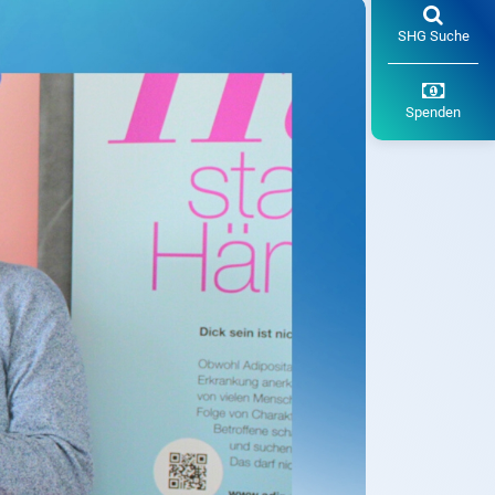
SHG Suche
Spenden