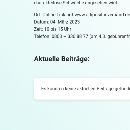
charakterlose Schwäche angesehen wird.
Ort: Online Link auf www.adipositasverband.de
Datum: 04. März 2023
Zeit: 10 bis 15 Uhr
Telefon: 0800 – 330 88 77 (am 4.3. gebührenfre
Aktuelle Beiträge:
Es konnten keine aktuellen Beiträge gefun