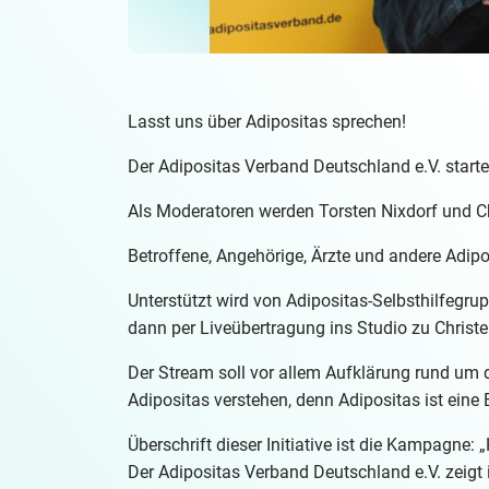
Lasst uns über Adipositas sprechen!
Der Adipositas Verband Deutschland e.V. starte
Als Moderatoren werden Torsten Nixdorf und Ch
Betroffene, Angehörige, Ärzte und andere Adipo
Unterstützt wird von Adipositas-Selbsthilfegr
dann per Liveübertragung ins Studio zu Christe
Der Stream soll vor allem Aufklärung rund um 
Adipositas verstehen, denn Adipositas ist eine 
Überschrift dieser Initiative ist die Kampagne: 
Der Adipositas Verband Deutschland e.V. zeigt in