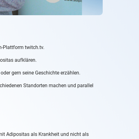
-Plattform twitch.tv.
ositas aufklären.
 oder gern seine Geschichte erzählen.
rschiedenen Standorten machen und parallel
mit Adipositas als Krankheit und nicht als