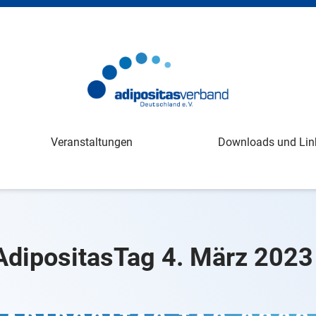
Veranstaltungen
Downloads und Lin
AdipositasTag 4. März 2023