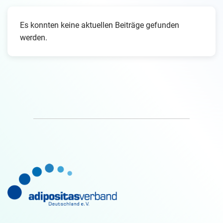
Es konnten keine aktuellen Beiträge gefunden
werden.