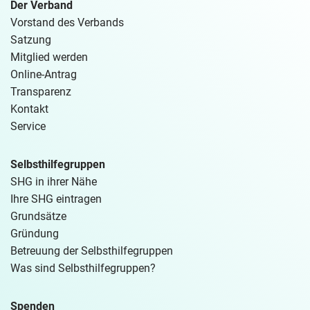
Der Verband
Vorstand des Verbands
Satzung
Mitglied werden
Online-Antrag
Transparenz
Kontakt
Service
Selbsthilfegruppen
SHG in ihrer Nähe
Ihre SHG eintragen
Grundsätze
Gründung
Betreuung der Selbsthilfegruppen
Was sind Selbsthilfegruppen?
Spenden