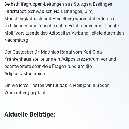
Selbsthilfegruppen-Leitungen aus Stuttgart Esslingen,
Filderstadt, Schwäbisch Hall, Öhringen, Ulm,
Mönchengladbach und Heidelberg waren dabei, lernten
sich kennen und tauschten ihre Erfahrungen aus. Christel
Moll, Vorsitzende des Adipositas Verband, leitete durch den
Nachmittag.
Der Gastgeber Dr. Matthias Raggi vom Karl-Olga-
Krankenhaus stellte uns ein Adipositaszentrum vor und
beantwortete sehr viele Fragen rund um die
Adipositastherapien.
Ein weiteres Treffen wir für das 2. Halbjahr in Baden
Würtemberg geplant.
Aktuelle Beiträge: