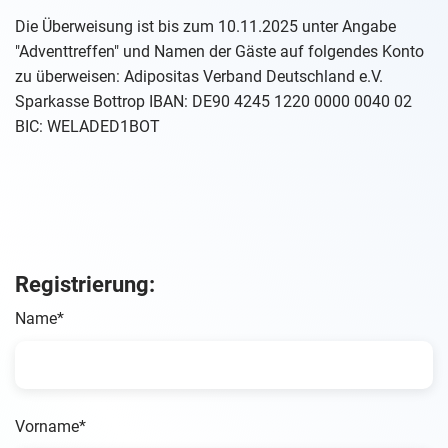
Die Überweisung ist bis zum 10.11.2025 unter Angabe
"Adventtreffen" und Namen der Gäste auf folgendes Konto
zu überweisen: Adipositas Verband Deutschland e.V.
Sparkasse Bottrop IBAN: DE90 4245 1220 0000 0040 02
BIC: WELADED1BOT
Registrierung:
Name*
Vorname*