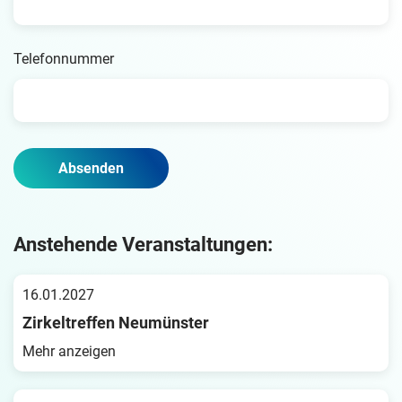
Telefonnummer
E-Mail wiederholen...
Absenden
Anstehende Veranstaltungen:
16.01.2027
Zirkeltreffen Neumünster
Mehr anzeigen