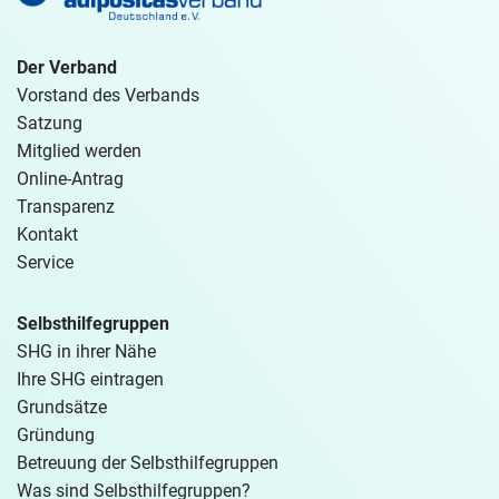
Der Verband
Vorstand des Verbands
Satzung
Mitglied werden
Online-Antrag
Transparenz
Kontakt
Service
Selbsthilfegruppen
SHG in ihrer Nähe
Ihre SHG eintragen
Grundsätze
Gründung
Betreuung der Selbsthilfegruppen
Was sind Selbsthilfegruppen?