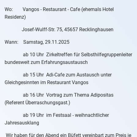
Wo: Vangos - Restaurant - Cafe (ehemals Hotel
Residenz)
Josef-Wulff-Str. 75, 45657 Recklinghausen
Wann: Samstag, 29.11.2025
ab 10 Uhr Zirkeltreffen für Selbsthilfegruppenleiter
bundesweit zum Erfahrungsaustausch
ab 15 Uhr Adi-Cafe zum Austausch unter
Gleichgesinnten im Restaurant Vangos
ab 16 Uhr Vortrag zum Thema Adipositas
(Referent Überraschungsgast.)
ab 19 Uhr im Festsaal - weihnachtlicher
Jahresausklang
Wir haben für den Abend ein Büfett vereinbart zum Preis je