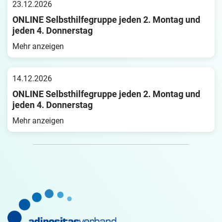
23.12.2026
ONLINE Selbsthilfegruppe jeden 2. Montag und
jeden 4. Donnerstag
Mehr anzeigen
14.12.2026
ONLINE Selbsthilfegruppe jeden 2. Montag und
jeden 4. Donnerstag
Mehr anzeigen