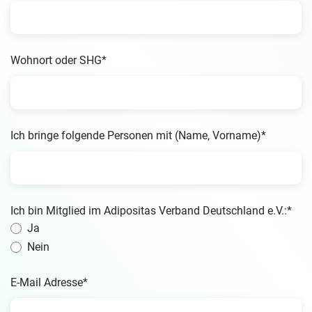
Wohnort oder SHG*
Ich bringe folgende Personen mit (Name, Vorname)*
Ich bin Mitglied im Adipositas Verband Deutschland e.V.:*
Ja
Nein
E-Mail Adresse*