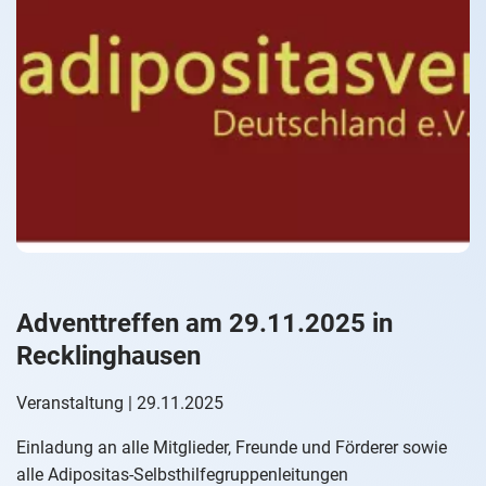
Adventtreffen am 29.11.2025 in
Recklinghausen
Veranstaltung | 29.11.2025
Einladung an alle Mitglieder, Freunde und Förderer sowie
alle Adipositas-Selbsthilfegruppenleitungen