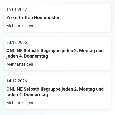
16.01.2027
Zirkeltreffen Neumünster
Mehr anzeigen
23.12.2026
ONLINE Selbsthilfegruppe jeden 2. Montag und
jeden 4. Donnerstag
Mehr anzeigen
14.12.2026
ONLINE Selbsthilfegruppe jeden 2. Montag und
jeden 4. Donnerstag
Mehr anzeigen