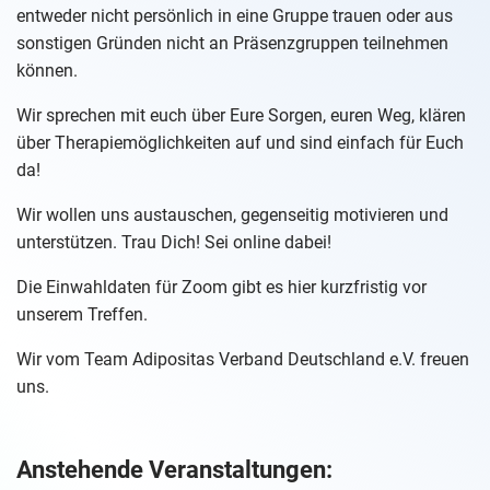
entweder nicht persönlich in eine Gruppe trauen oder aus
sonstigen Gründen nicht an Präsenzgruppen teilnehmen
können.
Wir sprechen mit euch über Eure Sorgen, euren Weg, klären
über Therapiemöglichkeiten auf und sind einfach für Euch
da!
Wir wollen uns austauschen, gegenseitig motivieren und
unterstützen. Trau Dich! Sei online dabei!
Die Einwahldaten für Zoom gibt es hier kurzfristig vor
unserem Treffen.
Wir vom Team Adipositas Verband Deutschland e.V. freuen
uns.
Anstehende Veranstaltungen: