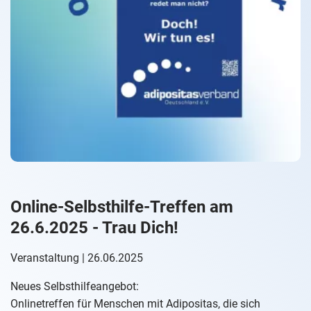
Online-Selbsthilfe-Treffen am
26.6.2025 - Trau Dich!
Veranstaltung | 26.06.2025
Neues Selbsthilfeangebot:
Onlinetreffen für Menschen mit Adipositas, die sich