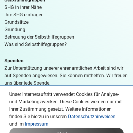
SHG in ihrer Nähe
Ihre SHG eintragen
Grundsätze
Gründung
Betreuung der Selbsthilfegruppen
Was sind Selbsthilfegruppen?
Spenden
Zur Unterstützung unserer ehrenamtlichen Arbeit sind wir
auf Spenden angewiesen. Sie können mithelfen. Wir freuen
uns über jede Spende.
Unser Internetauftritt verwendet Cookies für Analyse-
Spenden
und Marketingzwecken. Diese Cookies werden nur mit
Ihrer Zustimmung gesetzt. Weitere Informationen
finden Sie hierzu in unseren
Datenschutzhinweisen
und im
Impressum
.