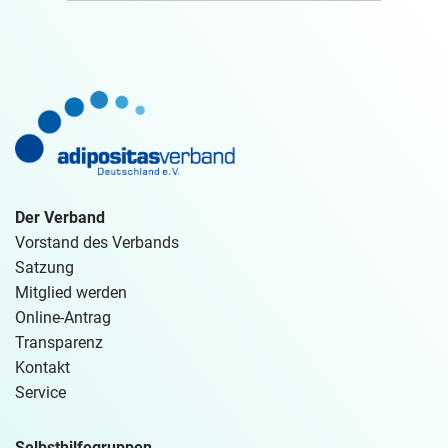
Der Verband
Vorstand des Verbands
Satzung
Mitglied werden
Online-Antrag
Transparenz
Kontakt
Service
Selbsthilfegruppen