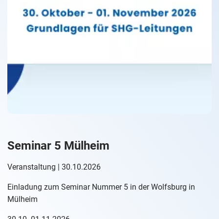
Seminar 5 Mülheim
Veranstaltung | 30.10.2026
Einladung zum Seminar Nummer 5 in der Wolfsburg in
Mülheim