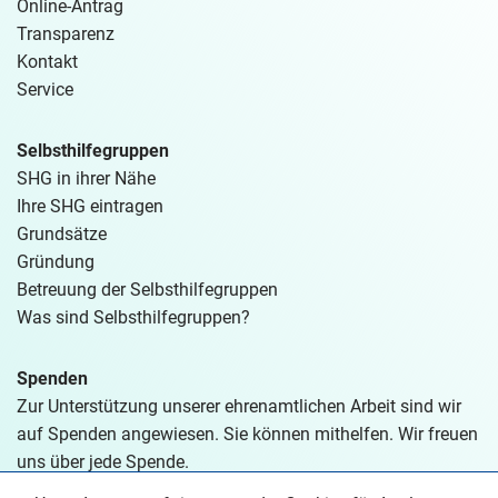
Online-Antrag
Transparenz
Kontakt
Service
Selbsthilfegruppen
SHG in ihrer Nähe
Ihre SHG eintragen
Grundsätze
Gründung
Betreuung der Selbsthilfegruppen
Was sind Selbsthilfegruppen?
Spenden
Zur Unterstützung unserer ehrenamtlichen Arbeit sind wir
auf Spenden angewiesen. Sie können mithelfen. Wir freuen
uns über jede Spende.