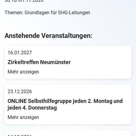
30.10.-01.11.2026
Themen: Grundlagen für SHG-Leitungen
Anstehende Veranstaltungen:
16.01.2027
Zirkeltreffen Neumünster
Mehr anzeigen
23.12.2026
ONLINE Selbsthilfegruppe jeden 2. Montag und
jeden 4. Donnerstag
Mehr anzeigen