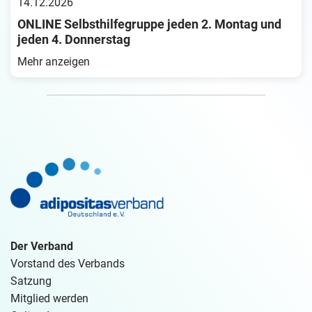
14.12.2026
ONLINE Selbsthilfegruppe jeden 2. Montag und
jeden 4. Donnerstag
Mehr anzeigen
Der Verband
Vorstand des Verbands
Satzung
Mitglied werden