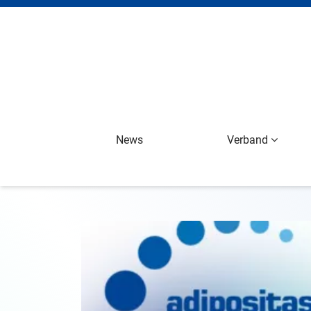
News
Verband